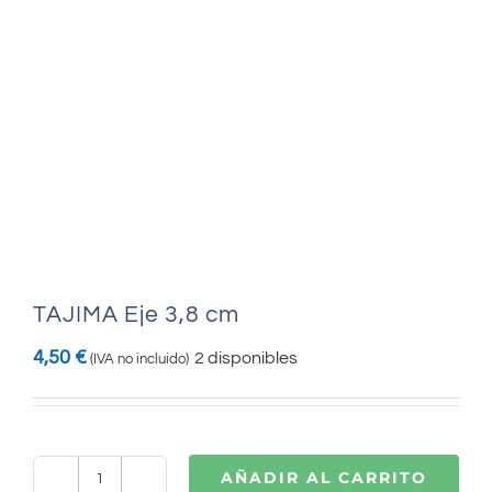
TAJIMA Eje 3,8 cm
4,50
€
2 disponibles
(IVA no incluido)
AÑADIR AL CARRITO