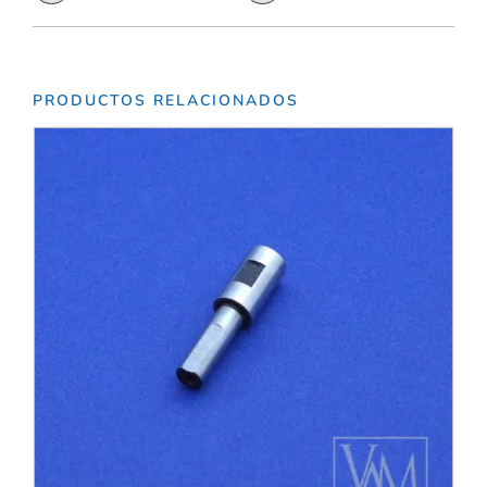
PRODUCTOS RELACIONADOS