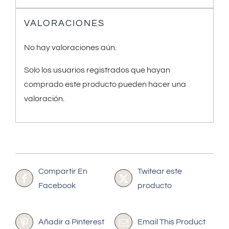
VALORACIONES
No hay valoraciones aún.
Solo los usuarios registrados que hayan
comprado este producto pueden hacer una
valoración.
Compartir En
Twitear este
Facebook
producto
Añadir a Pinterest
Email This Product