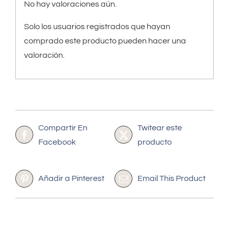
No hay valoraciones aún.
Solo los usuarios registrados que hayan
comprado este producto pueden hacer una
valoración.
Compartir En
Twitear este
Facebook
producto
Añadir a Pinterest
Email This Product