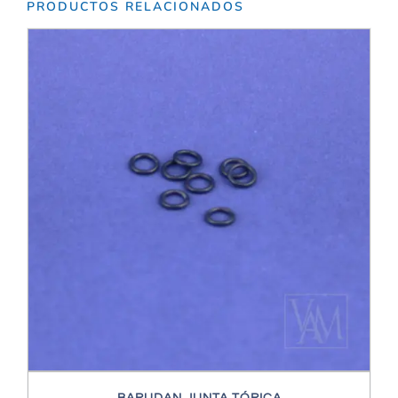
PRODUCTOS RELACIONADOS