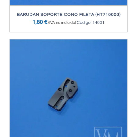
BARUDAN SOPORTE CONO FILETA (HT710000)
1,80
€
(IVA no incluido)
Código: 14001