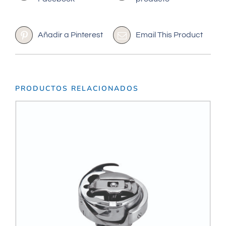
Añadir a Pinterest
Email This Product
PRODUCTOS RELACIONADOS