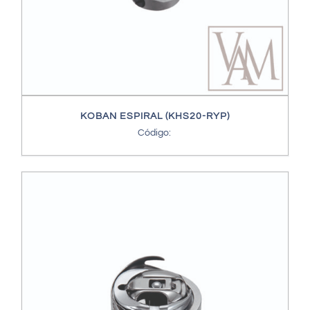
KOBAN ESPIRAL (KHS20-RYP)
Código: 