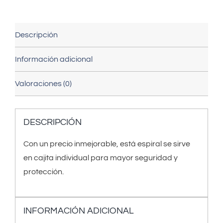
Descripción
Información adicional
Valoraciones (0)
DESCRIPCIÓN
Con un precio inmejorable, está espiral se sirve
en cajita individual para mayor seguridad y
protección.
INFORMACIÓN ADICIONAL