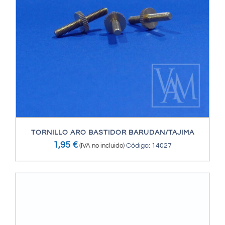
TORNILLO ARO BASTIDOR BARUDAN/TAJIMA
1,95
€
(IVA no incluido)
Código: 14027