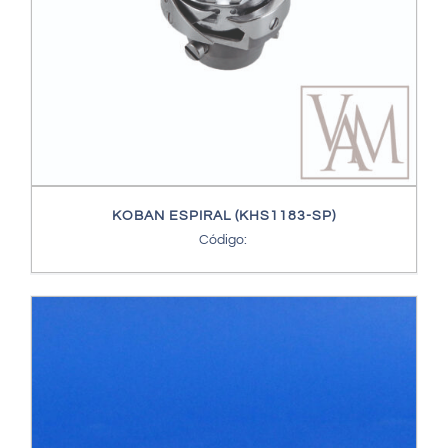
KOBAN ESPIRAL (KHS1183-SP)
Código: 