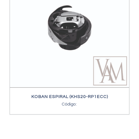
KOBAN ESPIRAL (KHS20-RP1ECC)
Código: 