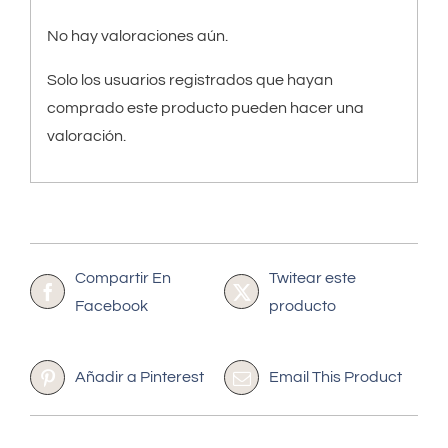
No hay valoraciones aún.
Solo los usuarios registrados que hayan
comprado este producto pueden hacer una
valoración.
Compartir En
Twitear este
Facebook
producto
Añadir a Pinterest
Email This Product