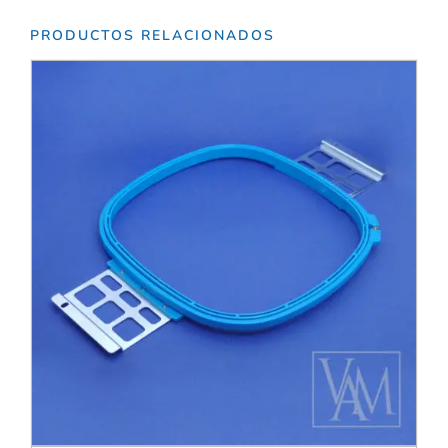
PRODUCTOS RELACIONADOS