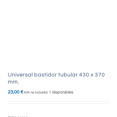
Universal bastidor tubular 430 x 370
mm.
23,00
€
1 disponibles
(IVA no incluido)