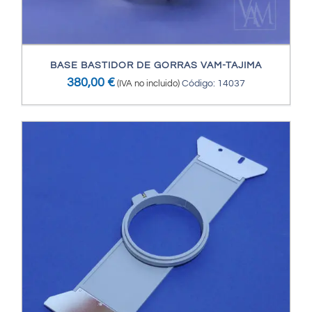
BASE BASTIDOR DE GORRAS VAM-TAJIMA
380,00
€
(IVA no incluido)
Código: 14037