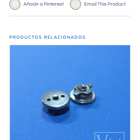
Añadir a Pinterest
Email This Product
PRODUCTOS RELACIONADOS