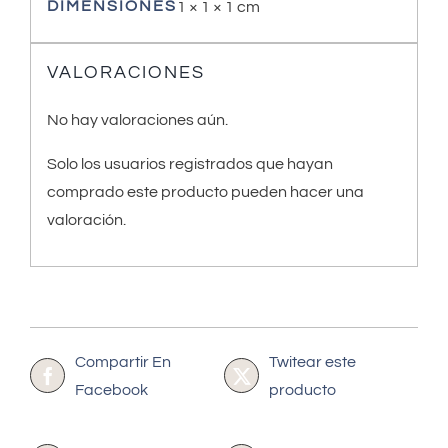
DIMENSIONES
1 × 1 × 1 cm
VALORACIONES
No hay valoraciones aún.
Solo los usuarios registrados que hayan
comprado este producto pueden hacer una
valoración.
Compartir En
Twitear este
Facebook
producto