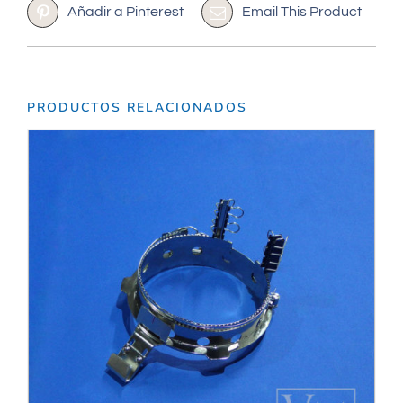
Añadir a Pinterest
Email This Product
PRODUCTOS RELACIONADOS