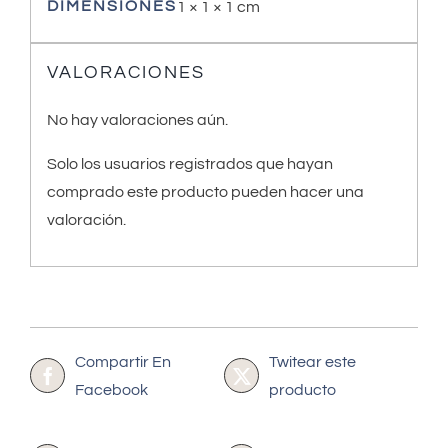
DIMENSIONES
1 × 1 × 1 cm
VALORACIONES
No hay valoraciones aún.
Solo los usuarios registrados que hayan
comprado este producto pueden hacer una
valoración.
Compartir En
Twitear este
Facebook
producto