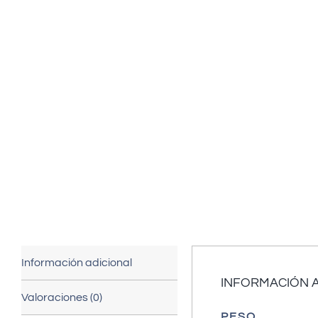
Información adicional
INFORMACIÓN 
Valoraciones (0)
PESO