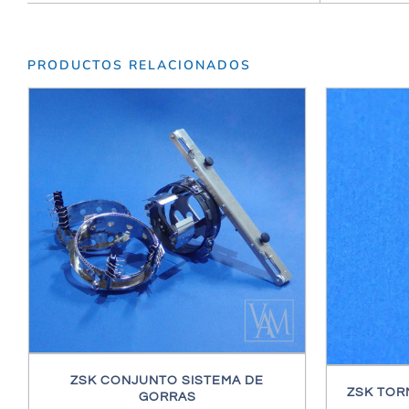
PRODUCTOS RELACIONADOS
/
DETALLES
ZSK CONJUNTO SISTEMA DE
ZSK TOR
GORRAS