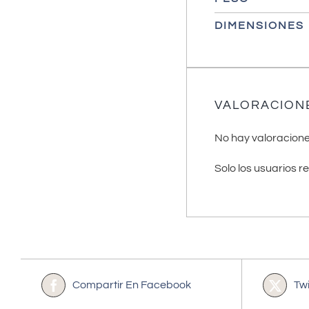
DIMENSIONES
VALORACION
No hay valoracione
Solo los usuarios 
Compartir En Facebook
Tw