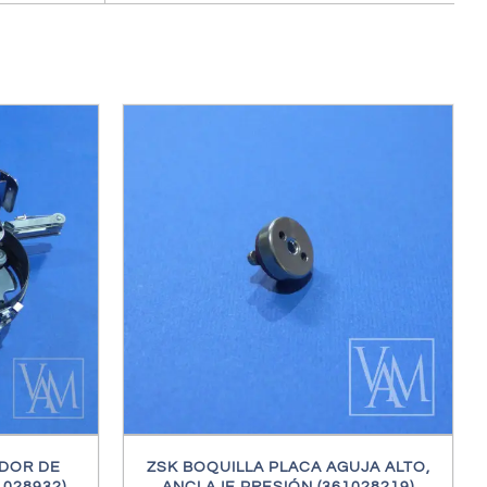
ES
IDOR DE
ZSK BOQUILLA PLACA AGUJA ALTO,