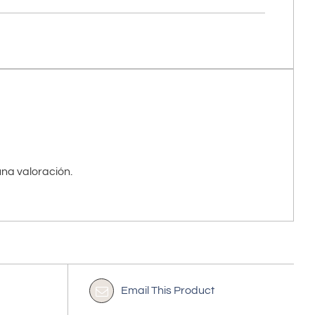
na valoración.
Email This Product